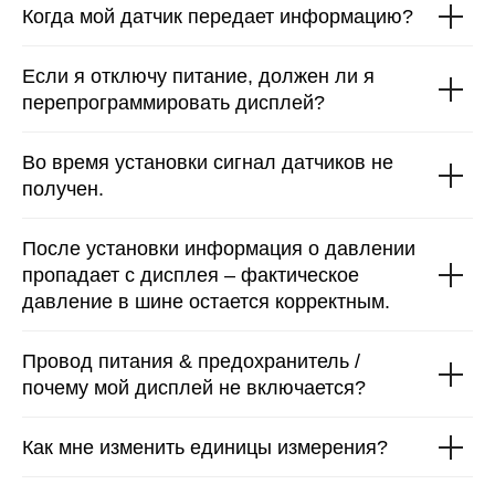
Когда мой датчик передает информацию?
Если я отключу питание, должен ли я
перепрограммировать дисплей?
Во время установки сигнал датчиков не
получен.
После установки информация о давлении
пропадает с дисплея – фактическое
давление в шине остается корректным.
Провод питания & предохранитель /
почему мой дисплей не включается?
Как мне изменить единицы измерения?