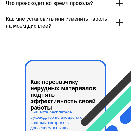
Что происходит во время прокола?
Как мне установить или изменить пароль
на моем дисплее?
Как перевозчику
нерудных материалов
поднять
эффективность своей
работы
Скачайте бесплатное
руководство по внедрению
системы контроля за
давлением в шинах