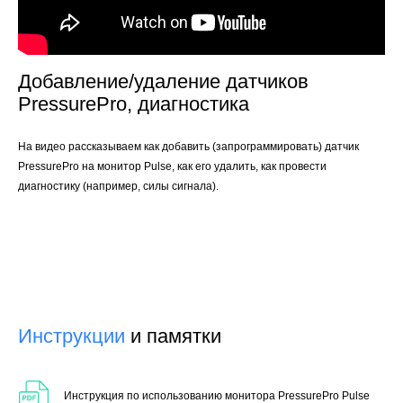
Добавление/удаление датчиков
PressurePro, диагностика
На видео рассказываем как добавить (запрограммировать) датчик
PressurePro на монитор Pulse, как его удалить, как провести
диагностику (например, силы сигнала).
Инструкции
и памятки
Инструкция по использованию монитора PressurePro Pulse