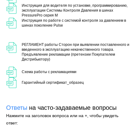
Инструкция для водителя по установке, программированию,
эксплуатации Системы Контроля Давления в шинах
PressurePro серия M
Инструкция по работе с системой контроля за давлением в
шинах поколение Pulse
РЕГЛАМЕНТ работы Сторон при выявлении поставленного и
введенного в эксплуатацию некачественного товара.
Предъявление рекламации (претензии Покупателем
Дистрибьютору)
Схема работы с рекламациями
Гарантийный сертификат_образец
Ответы
на часто-задаваемые вопросы
Нажмите на заголовок вопроса или на +, чтобы увидеть
ответ: