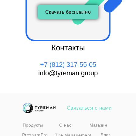
Скачать бесплатно
Контакты
+7 (812) 317-55-05
info@tyreman.group
Связаться с нами
Продукты
О нас
Магазин
PressurePro
Блог
Tire Management