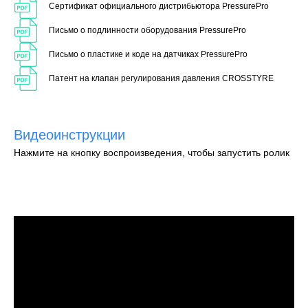
Сертификат официального дистрибьютора PressurePro
Письмо о подлинности оборудования PressurePro
Письмо о пластике и коде на датчиках PressurePro
Патент на клапан регулирования давления CROSSTYRE
Видеоинструкции
Нажмите на кнопку воспроизведения, чтобы запустить ролик