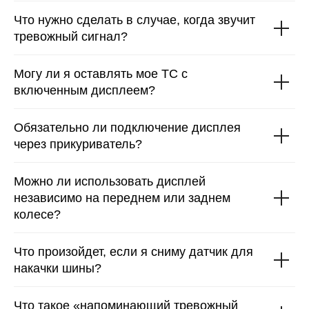
Что нужно сделать в случае, когда звучит
тревожный сигнал?
Могу ли я оставлять мое ТС с
включенным дисплеем?
Обязательно ли подключение дисплея
через прикуриватель?
Можно ли использовать дисплей
независимо на переднем или заднем
колесе?
Что произойдет, если я сниму датчик для
накачки шины?
Что такое «напоминающий тревожный