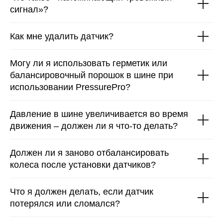
сигнал»?
Как мне удалить датчик?
Могу ли я использовать герметик или
балансировочный порошок в шине при
использовании PressurePro?
Давление в шине увеличивается во время
движения – должен ли я что-то делать?
Должен ли я заново отбалансировать
колеса после установки датчиков?
Что я должен делать, если датчик
потерялся или сломался?